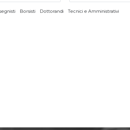
segnisti
Borsisti
Dottorandi
Tecnici e Amministrativi