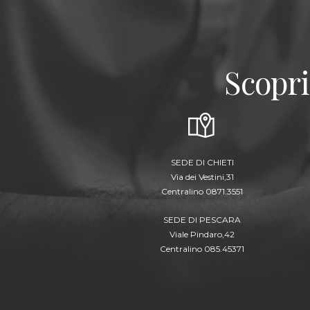
Scopri
SEDE DI CHIETI
Via dei Vestini,31
Centralino 0871.3551
SEDE DI PESCARA
Viale Pindaro,42
Centralino 085.45371