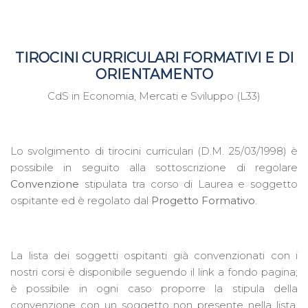
TIROCINI CURRICULARI FORMATIVI E DI
ORIENTAMENTO
CdS in Economia, Mercati e Sviluppo (L33)
Lo svolgimento di tirocini curriculari (D.M. 25/03/1998) è
possibile in seguito alla sottoscrizione di regolare
Convenzione
stipulata tra corso di Laurea e soggetto
ospitante ed è regolato dal
Progetto Formativo
.
La lista dei soggetti ospitanti già convenzionati con i
nostri corsi è disponibile seguendo il link a fondo pagina;
è possibile in ogni caso proporre la stipula della
convenzione con un soggetto non presente nella lista,