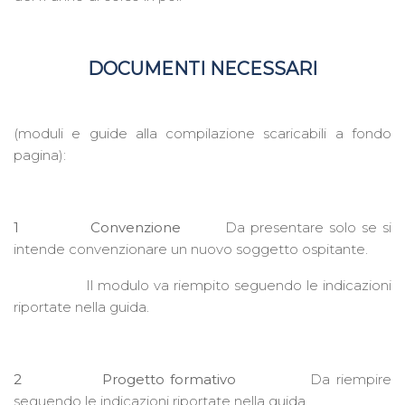
DOCUMENTI NECESSARI
(moduli e guide alla compilazione scaricabili a fondo
pagina):
1 Convenzione
Da presentare solo se si
intende convenzionare un nuovo soggetto ospitante.
Il modulo va riempito seguendo le indicazioni
riportate nella guida.
2 Progetto formativo
Da riempire
seguendo le indicazioni riportate nella guida.