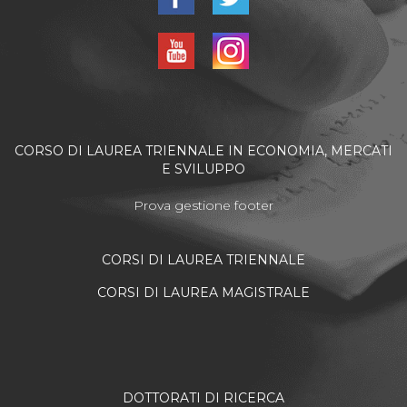
CORSO DI LAUREA TRIENNALE IN ECONOMIA, MERCATI
E SVILUPPO
Prova gestione footer
CORSI DI LAUREA TRIENNALE
CORSI DI LAUREA MAGISTRALE
DOTTORATI DI RICERCA