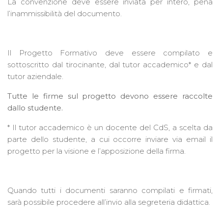
La convenzione deve essere inviata per intero, pena
l’inammissibilità del documento.
Il Progetto Formativo deve essere compilato e
sottoscritto dal tirocinante, dal tutor accademico* e dal
tutor aziendale.
Tutte le firme sul progetto devono essere raccolte
dallo studente.
* Il tutor accademico è un docente del CdS, a scelta da
parte dello studente, a cui occorre inviare via email il
progetto per la visione e l’apposizione della firma.
Quando tutti i documenti saranno compilati e firmati,
sarà possibile procedere all’invio alla segreteria didattica.