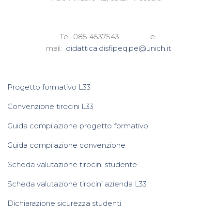
Tel. 085 4537543 e-
mail:
didattica.disfipeq.pe@unich.it
Progetto formativo L33
Convenzione tirocini L33
Guida compilazione progetto formativo
Guida compilazione convenzione
Scheda valutazione tirocini studente
Scheda valutazione tirocini azienda L33
Dichiarazione sicurezza studenti