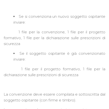
Se si convenziona un nuovo soggetto ospitante
inviare:
1 file per la convenzione, 1 file per il progetto
formativo, 1 file per la dichiarazione sulle prescrizioni di
sicurezza
Se il soggetto ospitante è già convenzionato
inviare:
1 file per il progetto formativo, 1 file per la
dichiarazione sulle prescrizioni di sicurezza
La convenzione deve essere compilata e sottoscritta dal
soggetto ospitante (con firme e timbro).