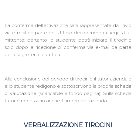
La conferma dell’attivazione sarà rappresentata dall’invio
via e-mail da parte dell’Ufficio dei documenti acquisiti al
mittente; pertanto lo studente potrà iniziare il tirocinio
solo dopo la ricezione di conferma via e-mail da parte
della segreteria didattica.
Alla conclusione del periodo di tirocinio il tutor aziendale
e lo studente redigono e sottoscrivono la propria
scheda
di valutazione
(scaricabile a fondo pagina). Sulla scheda
tutor è necessario anche il timbro dell’azienda.
VERBALIZZAZIONE TIROCINI