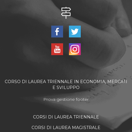
CORSO DI LAUREA TRIENNALE IN ECONOMIA, MERCATI
E SVILUPPO
Prova gestione footer
CORSI DI LAUREA TRIENNALE
CORSI DI LAUREA MAGISTRALE