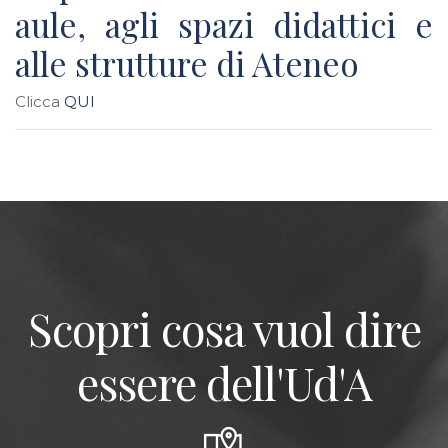
aule, agli spazi didattici e
alle strutture di Ateneo
Clicca
QUI
Scopri cosa vuol dire
essere dell'Ud'A