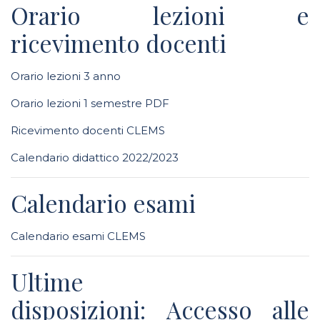
Orario lezioni e
ricevimento docenti
Orario lezioni 3 anno
Orario lezioni 1 semestre PDF
Ricevimento docenti CLEMS
Calendario didattico 2022/2023
Calendario esami
Calendario esami CLEMS
Ultime
disposizioni: Accesso alle