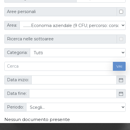
Aree personali
Area:
Ricerca nelle sottoaree
Categoria:
VAI
Data inizio:
Data fine:
Periodo:
Nessun documento presente