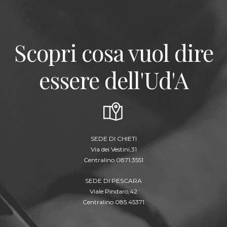
Scopri cosa vuol dire
essere dell'Ud'A
SEDE DI CHIETI
Via dei Vestini,31
Centralino 0871.3551
SEDE DI PESCARA
Viale Pindaro,42
Centralino 085.45371