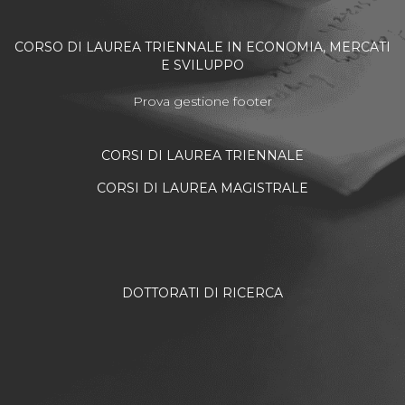
CORSO DI LAUREA TRIENNALE IN ECONOMIA, MERCATI
E SVILUPPO
Prova gestione footer
CORSI DI LAUREA TRIENNALE
CORSI DI LAUREA MAGISTRALE
DOTTORATI DI RICERCA