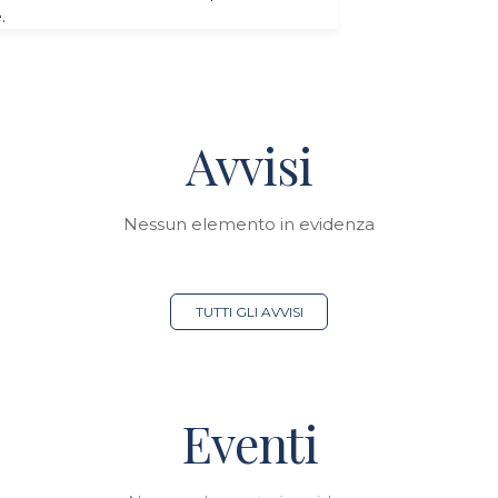
e.
Avvisi
Nessun elemento in evidenza
TUTTI GLI AVVISI
Eventi