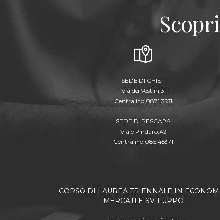
Scopri
SEDE DI CHIETI
Via dei Vestini,31
Centralino 0871.3551
SEDE DI PESCARA
Viale Pindaro,42
Centralino 085.45371
CORSO DI LAUREA TRIENNALE IN ECONOMI
MERCATI E SVILUPPO