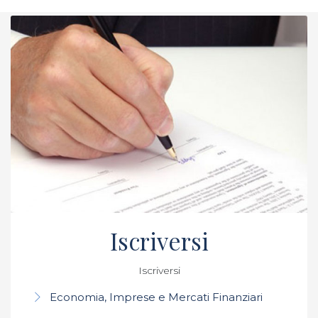
Iscriversi
Iscriversi
Economia, Imprese e Mercati Finanziari