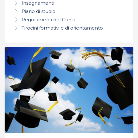
Insegnamenti
Piano di studio
Regolamenti del Corso
Tirocini formativi e di orientamento