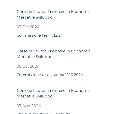
Corso di Laurea Triennale in Economia,
Mercati e Sviluppo
03 Dic 2024
Commissione tesi 11/12/24
Corso di Laurea Triennale in Economia,
Mercati e Sviluppo
05 Ott 2024
Commissione tesi di laurea 15.10.2024
Corso di Laurea Triennale in Economia,
Mercati e Sviluppo
07 Ago 2024