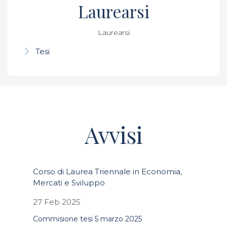
Laurearsi
Laurearsi
Tesi
Avvisi
Corso di Laurea Triennale in Economia,
Mercati e Sviluppo
27 Feb 2025
Commisione tesi 5 marzo 2025