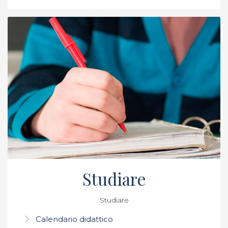
Studiare
Studiare
Calendario didattico