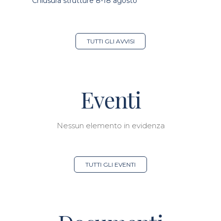
Chiusura strutture 8-18 agosto
TUTTI GLI AVVISI
Eventi
Nessun elemento in evidenza
TUTTI GLI EVENTI