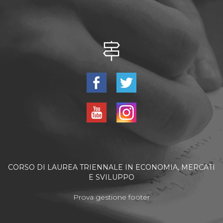
CORSO DI LAUREA TRIENNALE IN ECONOMIA, MERCATI
E SVILUPPO
Prova gestione footer