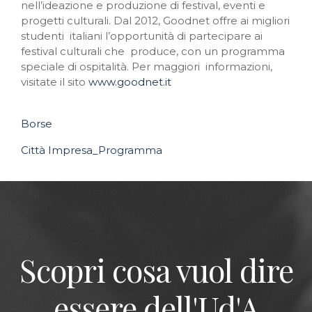
nell’ideazione e produzione di festival, eventi e
progetti culturali. Dal 2012, Goodnet offre ai migliori
studenti italiani l’opportunità di partecipare ai
festival culturali che produce, con un programma
speciale di ospitalità. Per maggiori informazioni,
visitate il sito
www.goodnet.it
Borse
Città Impresa_Programma
Scopri cosa vuol dire
essere dell'Ud'A