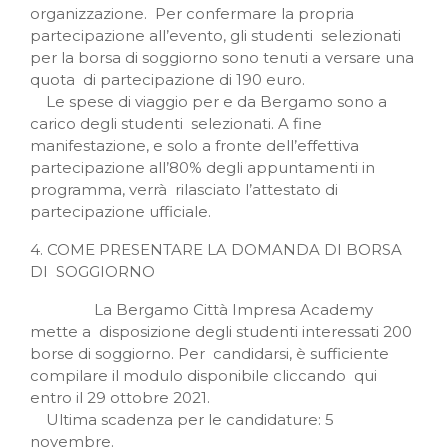
organizzazione. Per confermare la propria
partecipazione all’evento, gli studenti selezionati
per la borsa di soggiorno sono tenuti a versare una
quota di partecipazione di 190 euro.
Le spese di viaggio per e da Bergamo sono a
carico degli studenti selezionati. A fine
manifestazione, e solo a fronte dell’effettiva
partecipazione all’80% degli appuntamenti in
programma, verrà rilasciato l’attestato di
partecipazione ufficiale.
4. COME PRESENTARE LA DOMANDA DI BORSA
DI SOGGIORNO
La Bergamo Città Impresa Academy
mette a disposizione degli studenti interessati 200
borse di soggiorno. Per candidarsi, è sufficiente
compilare il modulo disponibile cliccando qui
entro il 29 ottobre 2021.
Ultima scadenza per le candidature: 5
novembre.