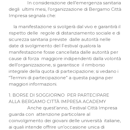
In considerazione dell’emergenza sanitaria
degli ultimi mesi, l’organizzazione di Bergamo Città
Impresa segnala che:
la manifestazione si svolgerà dal vivo e garantirà il
rispetto delle regole di distanziamento sociale e di
sicurezza sanitaria previste dalle autorità nelle
date di svolgimento del Festival qualora la
manifestazione fosse cancellata dalle autorità per
cause di forza maggiore indipendenti dalla volontà
dell’organizzazione, si garantisce il rimborso
integrale della quota di partecipazione; si vedano i
“Termini di partecipazione” a questa pagina per
maggiori informazioni.
1. BORSE DI SOGGIORNO PER PARTECIPARE
ALLA BERGAMO CITTÀ IMPRESA ACADEMY
Anche quest’anno, Festival Città Impresa
guarda con attenzione particolare al
coinvolgimento dei giovani delle università italiane,
ai quali intende offrire un’occasione unica di