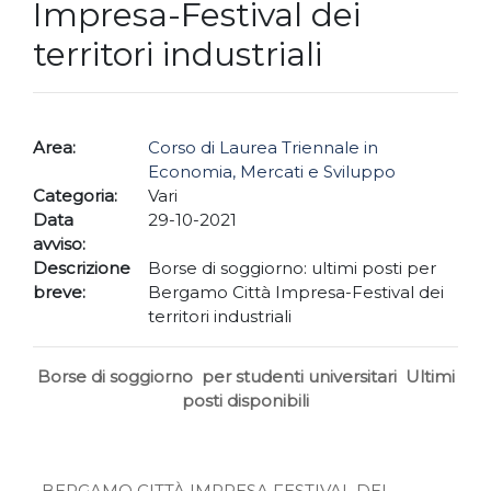
Impresa-Festival dei
territori industriali
Area:
Corso di Laurea Triennale in
Economia, Mercati e Sviluppo
Categoria:
Vari
Data
29-10-2021
avviso:
Descrizione
Borse di soggiorno: ultimi posti per
breve:
Bergamo Città Impresa-Festival dei
territori industriali
Borse di soggiorno per studenti universitari Ultimi
posti disponibili
BERGAMO CITTÀ IMPRESA FESTIVAL DEI