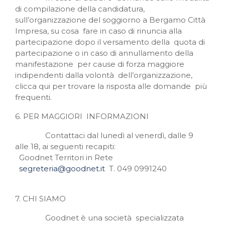
di compilazione della candidatura,
sull’organizzazione del soggiorno a Bergamo Città
Impresa, su cosa fare in caso di rinuncia alla
partecipazione dopo il versamento della quota di
partecipazione o in caso di annullamento della
manifestazione per cause di forza maggiore
indipendenti dalla volontà dell’organizzazione,
clicca qui per trovare la risposta alle domande più
frequenti.
6. PER MAGGIORI INFORMAZIONI
Contattaci dal lunedì al venerdì, dalle 9
alle 18, ai seguenti recapiti:
Goodnet Territori in Rete
segreteria@goodnet.it
T. 049 0991240
7. CHI SIAMO
Goodnet è una società specializzata