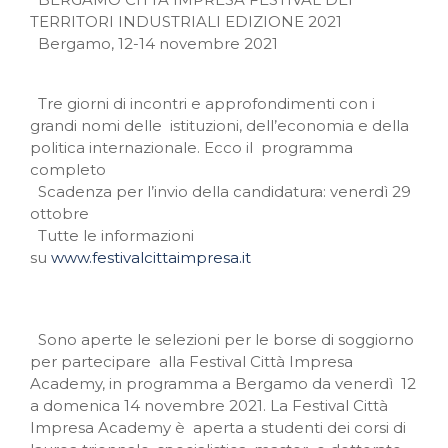
TERRITORI INDUSTRIALI EDIZIONE 2021
Bergamo, 12-14 novembre 2021
Tre giorni di incontri e approfondimenti con i
grandi nomi delle istituzioni, dell’economia e della
politica internazionale. Ecco il programma
completo
Scadenza per l’invio della candidatura: venerdì 29
ottobre
Tutte le informazioni
su
www.festivalcittaimpresa.it
Sono aperte le selezioni per le borse di soggiorno
per partecipare alla Festival Città Impresa
Academy, in programma a Bergamo da venerdì 12
a domenica 14 novembre 2021. La Festival Città
Impresa Academy è aperta a studenti dei corsi di