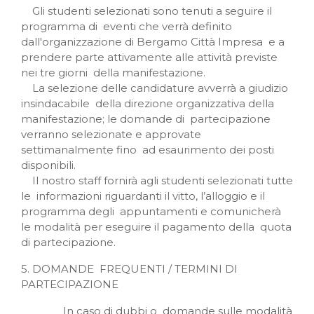
Gli studenti selezionati sono tenuti a seguire il
programma di eventi che verrà definito
dall'organizzazione di Bergamo Città Impresa e a
prendere parte attivamente alle attività previste
nei tre giorni della manifestazione.
La selezione delle candidature avverrà a giudizio
insindacabile della direzione organizzativa della
manifestazione; le domande di partecipazione
verranno selezionate e approvate
settimanalmente fino ad esaurimento dei posti
disponibili.
Il nostro staff fornirà agli studenti selezionati tutte
le informazioni riguardanti il vitto, l’alloggio e il
programma degli appuntamenti e comunicherà
le modalità per eseguire il pagamento della quota
di partecipazione.
5. DOMANDE FREQUENTI / TERMINI DI
PARTECIPAZIONE
In caso di dubbi o domande sulle modalità