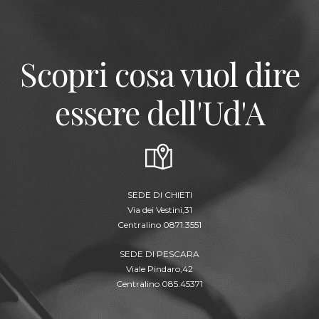
Scopri cosa vuol dire
essere dell'Ud'A
SEDE DI CHIETI
Via dei Vestini,31
Centralino 0871.3551
SEDE DI PESCARA
Viale Pindaro,42
Centralino 085.45371