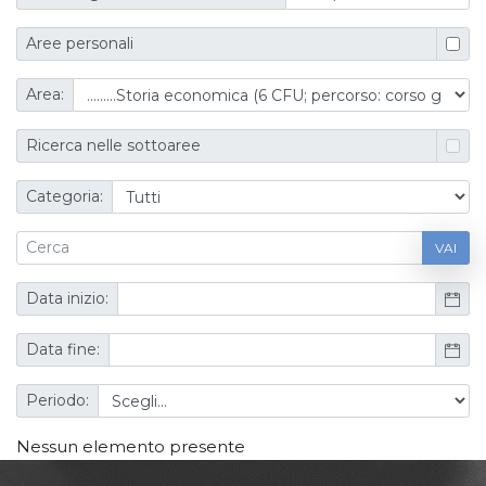
Aree personali
Area:
Ricerca nelle sottoaree
Categoria:
VAI
Data inizio:
Data fine:
Periodo:
Nessun elemento presente