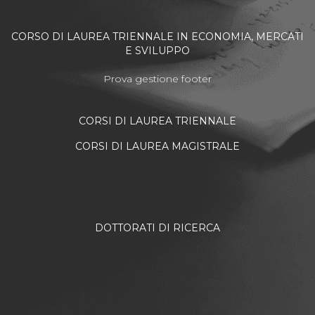
CORSO DI LAUREA TRIENNALE IN ECONOMIA, MERCATI
E SVILUPPO
Prova gestione footer
CORSI DI LAUREA TRIENNALE
CORSI DI LAUREA MAGISTRALE
DOTTORATI DI RICERCA